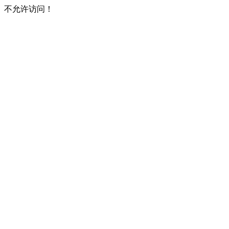
不允许访问！